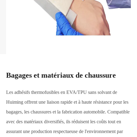
Bagages et matériaux de chaussure
Les adhésifs thermofusibles en EVA/TPU sans solvant de
Huiming offrent une liaison rapide et à haute résistance pour les
bagages, les chaussures et la fabrication automobile. Compatible
avec des matériaux diversifiés, ils réduisent les coûts tout en
assurant une production respectueuse de l'environnement par