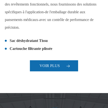
des revêtements fonctionnels, nous fournissons des solutions
spécifiques à l'application-de l'emballage durable aux
pansements médicaux-avec un contrôle de performance de
précision.
Sac déshydratant Tissu
Cartouche filtrante plissée
VOIR PLUS