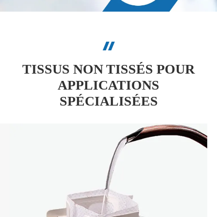
TISSUS NON TISSÉS POUR
APPLICATIONS
SPÉCIALISÉES