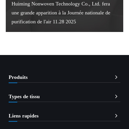
Huiming Nonwoven Technology Co., Ltd. fera
une grande apparition à la Journée nationale de
purification de l'air 11.28 2025
Produits
Types de tissu
Liens rapides