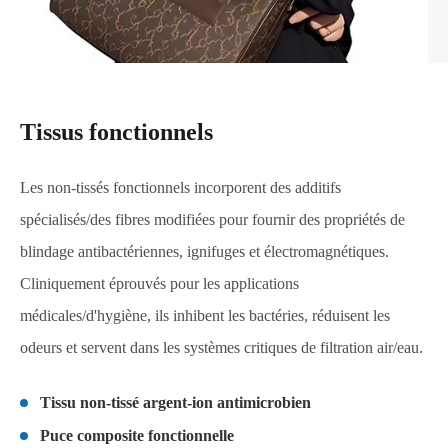
Tissus fonctionnels
Les non-tissés fonctionnels incorporent des additifs
spécialisés/des fibres modifiées pour fournir des propriétés de
blindage antibactériennes, ignifuges et électromagnétiques.
Cliniquement éprouvés pour les applications
médicales/d'hygiène, ils inhibent les bactéries, réduisent les
odeurs et servent dans les systèmes critiques de filtration air/eau.
Tissu non-tissé argent-ion antimicrobien
Puce composite fonctionnelle