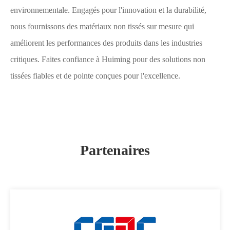
environnementale. Engagés pour l'innovation et la durabilité,
nous fournissons des matériaux non tissés sur mesure qui
améliorent les performances des produits dans les industries
critiques. Faites confiance à Huiming pour des solutions non
tissées fiables et de pointe conçues pour l'excellence.
Partenaires