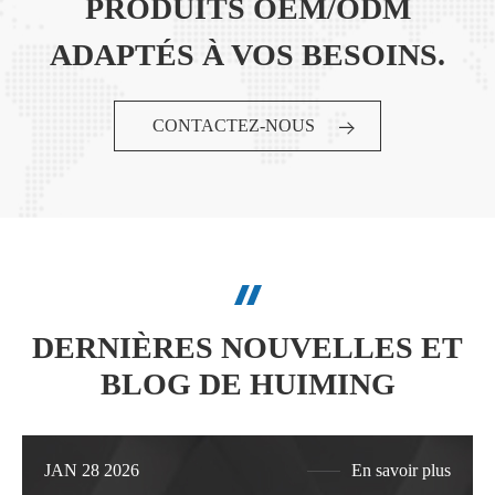
PRODUITS OEM/ODM
ADAPTÉS À VOS BESOINS.
CONTACTEZ-NOUS
DERNIÈRES NOUVELLES ET
BLOG DE HUIMING
JAN 28 2026
En savoir plus