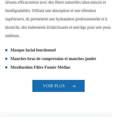
sérums efficacement avec des fibres naturelles ultra-minces et
biodégradables. Offrant une absorption et une rétention
supérieures, ils permettent une hydratation professionnelle et à
domicile, des traitements éclaircissants et anti-âge pour une peau
radieuse.
Masque facial fonctionnel
Manches bras de compression et manches jambe
Moxibustion Filtre Fumée Médias
VOIR PLUS