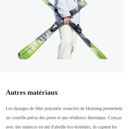
Autres matériaux
Les éponges de filtre polymère avancées de Huiming permettent
un contrôle précis des pores et une résilience thermique. Conçus
avec des matrices en nid d'abeille éco-hybrides, ils captent les