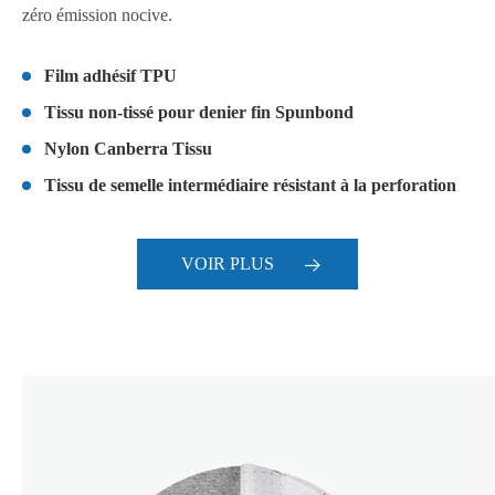
zéro émission nocive.
Film adhésif TPU
Tissu non-tissé pour denier fin Spunbond
Nylon Canberra Tissu
Tissu de semelle intermédiaire résistant à la perforation
VOIR PLUS