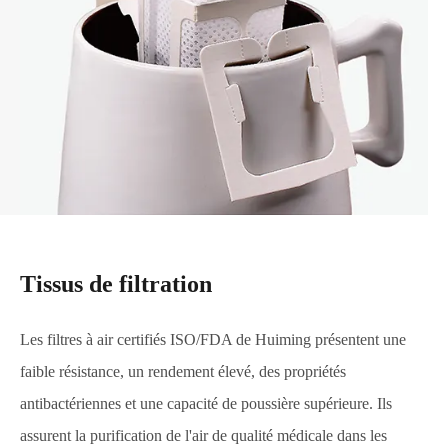
Tissus de filtration
Les filtres à air certifiés ISO/FDA de Huiming présentent une
faible résistance, un rendement élevé, des propriétés
antibactériennes et une capacité de poussière supérieure. Ils
assurent la purification de l'air de qualité médicale dans les