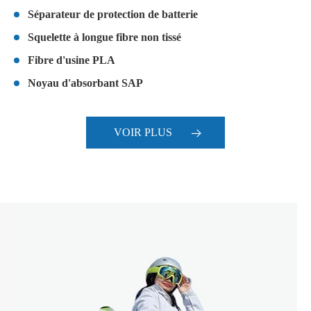
Séparateur de protection de batterie
Squelette à longue fibre non tissé
Fibre d'usine PLA
Noyau d'absorbant SAP
VOIR PLUS