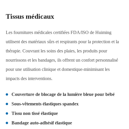
Tissus médicaux
Les fournitures médicales certifiées FDA/ISO de Huiming
utilisent des matériaux sûrs et respirants pour la protection et la
thérapie. Couvrant les soins des plaies, les produits pour
nourrissons et les bandages, ils offrent un confort personnalisé
pour une utilisation clinique et domestique-minimisant les
impacts des interventions.
Couverture de blocage de la lumière bleue pour bébé
Sous-vêtements élastiques spandex
Tissu non tissé élastique
Bandage auto-adhésif élastique