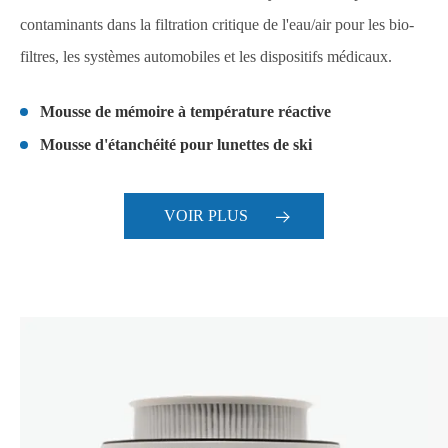
contaminants dans la filtration critique de l'eau/air pour les bio-
filtres, les systèmes automobiles et les dispositifs médicaux.
Mousse de mémoire à température réactive
Mousse d'étanchéité pour lunettes de ski
VOIR PLUS