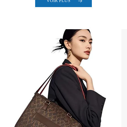
VOIR PLUS