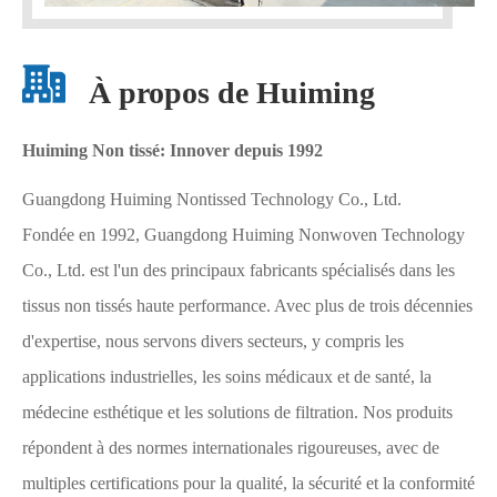
À propos de Huiming
Huiming Non tissé: Innover depuis 1992
Guangdong Huiming Nontissed Technology Co., Ltd.
Fondée en 1992, Guangdong Huiming Nonwoven Technology
Co., Ltd. est l'un des principaux fabricants spécialisés dans les
tissus non tissés haute performance. Avec plus de trois décennies
d'expertise, nous servons divers secteurs, y compris les
applications industrielles, les soins médicaux et de santé, la
médecine esthétique et les solutions de filtration. Nos produits
répondent à des normes internationales rigoureuses, avec de
multiples certifications pour la qualité, la sécurité et la conformité