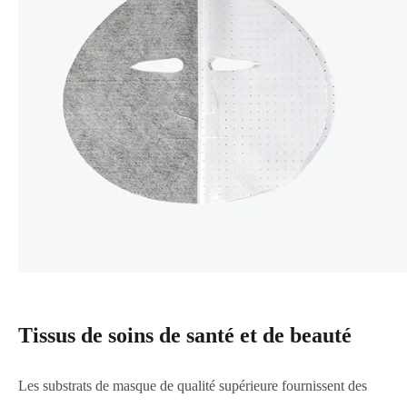
Tissus de soins de santé et de beauté
Les substrats de masque de qualité supérieure fournissent des