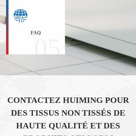
FAQ
05
CONTACTEZ HUIMING POUR
DES TISSUS NON TISSÉS DE
HAUTE QUALITÉ ET DES