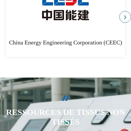
China Energy Engineering Corporation (CEEC)
RESSOURCES DE TISSUS NON
TISSÉS