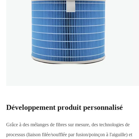
Développement produit personnalisé
Grâce à des mélanges de fibres sur mesure, des technologies de
processus (liaison filée/soufflée par fusion/poinçon à l'aiguille) et