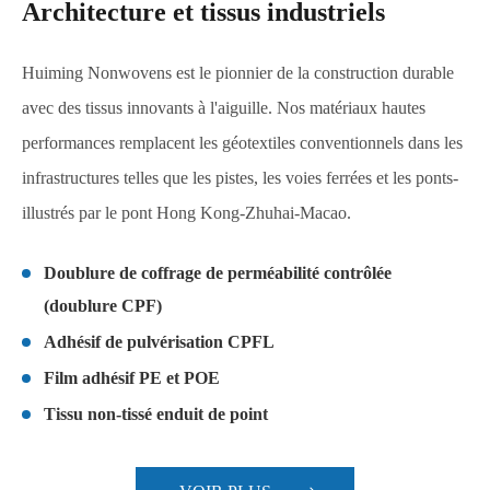
Architecture et tissus industriels
Huiming Nonwovens est le pionnier de la construction durable
avec des tissus innovants à l'aiguille. Nos matériaux hautes
performances remplacent les géotextiles conventionnels dans les
infrastructures telles que les pistes, les voies ferrées et les ponts-
illustrés par le pont Hong Kong-Zhuhai-Macao.
Doublure de coffrage de perméabilité contrôlée
(doublure CPF)
Adhésif de pulvérisation CPFL
Film adhésif PE et POE
Tissu non-tissé enduit de point